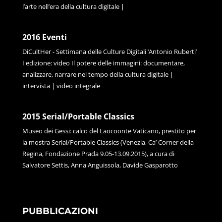
l’arte nell’era della cultura digitale |
2016 Eventi
DiCultHer - Settimana delle Culture Digitali ‘Antonio Ruberti’
I edizione: video Il potere delle immagini: documentare,
analizzare, narrare nel tempo della cultura digitale |
intervista | video integrale
2015 Serial/Portable Classics
Museo dei Gessi: calco del Laocoonte Vaticano, prestito per
la mostra Serial/Portable Classics (Venezia, Ca’ Corner della
Regina, Fondazione Prada 9.05-13.09.2015), a cura di
Salvatore Settis, Anna Anguissola, Davide Gasparotto
PUBBLICAZIONI