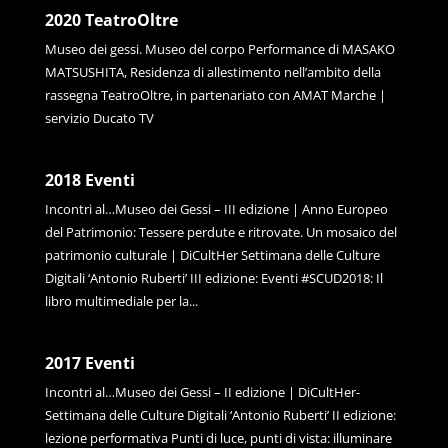
2020 TeatroOltre
Museo dei gessi. Museo del corpo Performance di MASAKO
MATSUSHITA, Residenza di allestimento nell’ambito della
rassegna TeatroOltre, in partenariato con AMAT Marche |
servizio Ducato TV
2018 Eventi
Incontri al…Museo dei Gessi – III edizione | Anno Europeo
del Patrimonio: Tessere perdute e ritrovate. Un mosaico del
patrimonio culturale | DiCultHer Settimana delle Culture
Digitali ‘Antonio Ruberti’ III edizione: Eventi #SCUD2018: Il
libro multimediale per la...
2017 Eventi
Incontri al…Museo dei Gessi – II edizione | DiCultHer-
Settimana delle Culture Digitali ‘Antonio Ruberti’ II edizione:
lezione performativa Punti di luce, punti di vista: illuminare