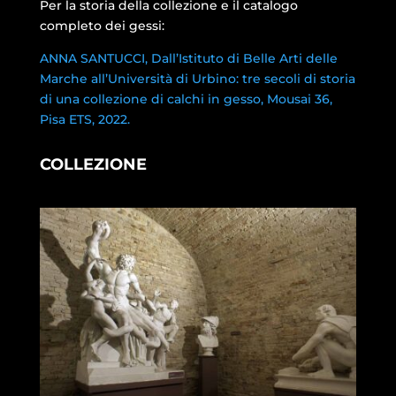
Per la storia della collezione e il catalogo
completo dei gessi:
ANNA SANTUCCI, Dall’Istituto di Belle Arti delle
Marche all’Università di Urbino: tre secoli di storia
di una collezione di calchi in gesso, Mousai 36,
Pisa ETS, 2022.
COLLEZIONE