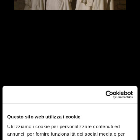
Questo sito web utilizza i cookie
Utilizziamo i cookie per personalizzare contenuti ed
annunci, per fornire funzionalità dei social media e per