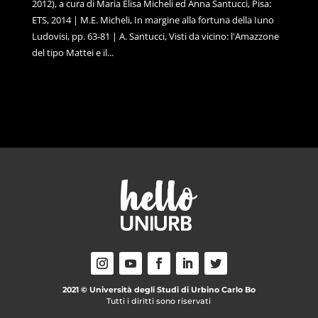
2012), a cura di Maria Elisa Micheli ed Anna Santucci, Pisa:
ETS, 2014 | M.E. Micheli, In margine alla fortuna della Iuno
Ludovisi, pp. 63-81 | A. Santucci, Visti da vicino: l'Amazzone
del tipo Mattei e il...
2021 © Università degli Studi di Urbino Carlo Bo
Tutti i diritti sono riservati