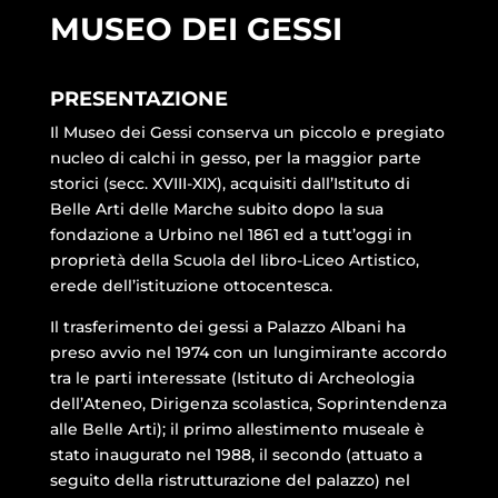
MUSEO DEI GESSI
PRESENTAZIONE
Il Museo dei Gessi conserva un piccolo e pregiato
nucleo di calchi in gesso, per la maggior parte
storici (secc. XVIII-XIX), acquisiti dall’Istituto di
Belle Arti delle Marche subito dopo la sua
fondazione a Urbino nel 1861 ed a tutt’oggi in
proprietà della Scuola del libro-Liceo Artistico,
erede dell’istituzione ottocentesca.
Il trasferimento dei gessi a Palazzo Albani ha
preso avvio nel 1974 con un lungimirante accordo
tra le parti interessate (Istituto di Archeologia
dell’Ateneo, Dirigenza scolastica, Soprintendenza
alle Belle Arti); il primo allestimento museale è
stato inaugurato nel 1988, il secondo (attuato a
seguito della ristrutturazione del palazzo) nel