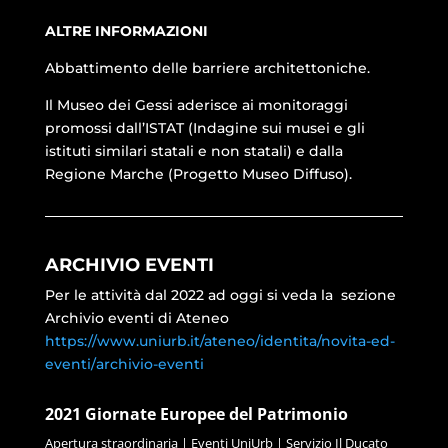
ALTRE INFORMAZIONI
Abbattimento delle barriere architettoniche.
Il Museo dei Gessi aderisce ai monitoraggi
promossi dall’ISTAT (Indagine sui musei e gli
istituti similari statali e non statali) e dalla
Regione Marche (Progetto Museo Diffuso).
ARCHIVIO EVENTI
Per le attività dal 2022 ad oggi si veda la sezione
Archivio eventi di Ateneo
https://www.uniurb.it/ateneo/
identita/novita-ed-
eventi/
archivio-eventi
2021 Giornate Europee del Patrimonio
Apertura straordinaria | Eventi UniUrb | Servizio Il Ducato