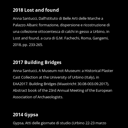
2018 Lost and found
Anna Santucci, Dall’Istituto di Belle Arti delle Marche a
Palazzo Albani: formazione, dispersione e ricostruzione di
una collezione ottocentesca di calchi in gesso a Urbino, in
Lost and found, a cura di G.M. Fachechi, Roma, Gangemi,
2018, pp. 233-265.
2017 Building Bridges
Anna Santucci, A Museum not-Museum: a Historical Plaster
Cast Collection at the University of Urbino (Italy), in
EAA2017. Building Bridges (Maastricht 30.08-003.09.2017),
Abstract book of the 23rd Annual Meeting of the European
Association of Archaeologists.
2014 Gypsa
Gypsa, Atti delle giornate di studio (Urbino 22-23 marzo