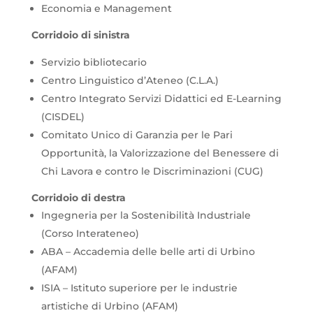
Economia e Management
Corridoio di sinistra
Servizio bibliotecario
Centro Linguistico d’Ateneo (C.L.A.)
Centro Integrato Servizi Didattici ed E-Learning
(CISDEL)
Comitato Unico di Garanzia per le Pari
Opportunità, la Valorizzazione del Benessere di
Chi Lavora e contro le Discriminazioni (CUG)
Corridoio di destra
Ingegneria per la Sostenibilità Industriale
(Corso Interateneo)
ABA – Accademia delle belle arti di Urbino
(AFAM)
ISIA – Istituto superiore per le industrie
artistiche di Urbino (AFAM)