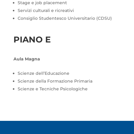
Stage e job placement
Servizi culturali e ricreativi
Consiglio Studentesco Universitario (CDSU)
PIANO E
Aula Magna
Scienze dell’Educazione
Scienze della Formazione Primaria
Scienze e Tecniche Psicologiche