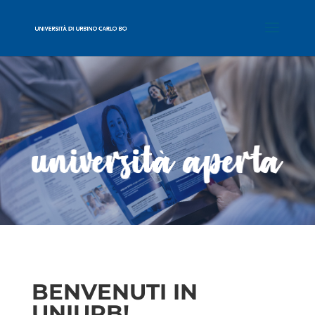
BENVENUTI IN
UNIURB!