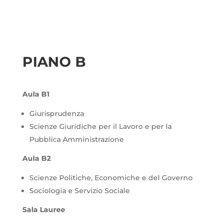
PIANO B
Aula B1
Giurisprudenza
Scienze Giuridiche per il Lavoro e per la
Pubblica Amministrazione
Aula B2
Scienze Politiche, Economiche e del Governo
Sociologia e Servizio Sociale
Sala Lauree