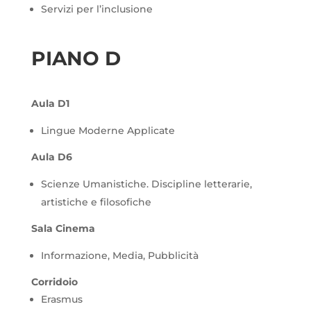
Servizi per l’inclusione
PIANO D
Aula D1
Lingue Moderne Applicate
Aula D6
Scienze Umanistiche. Discipline letterarie,
artistiche e filosofiche
Sala Cinema
Informazione, Media, Pubblicità
Corridoio
Erasmus