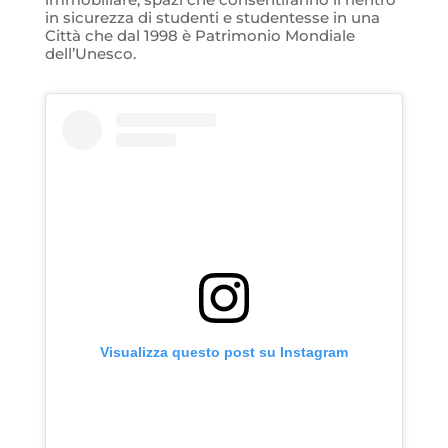
in sicurezza di studenti e studentesse in una
Città che dal 1998 è Patrimonio Mondiale
dell’Unesco.
Visualizza questo post su Instagram