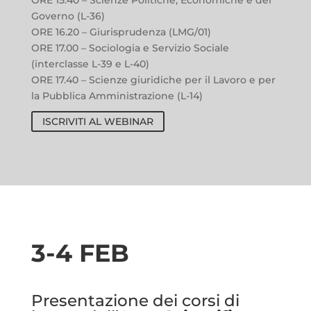
Governo (L-36)
ORE 16.20 – Giurisprudenza (LMG/01)
ORE 17.00 – Sociologia e Servizio Sociale
(interclasse L-39 e L-40)
ORE 17.40 – Scienze giuridiche per il Lavoro e per
la Pubblica Amministrazione (L-14)
ISCRIVITI AL WEBINAR
3-4 FEB
Presentazione dei corsi di