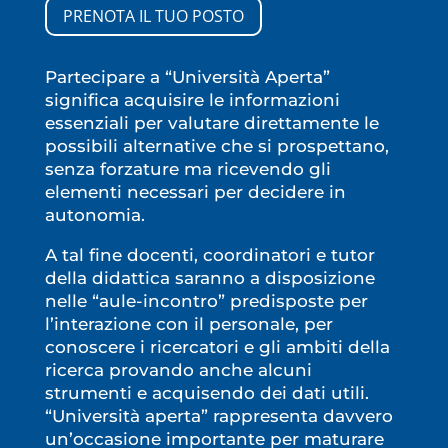
PRENOTA IL TUO POSTO
Partecipare a “Università Aperta”
significa acquisire le informazioni
essenziali per valutare direttamente le
possibili alternative che si prospettano,
senza forzature ma ricevendo gli
elementi necessari per decidere in
autonomia.
A tal fine docenti, coordinatori e tutor
della didattica saranno a disposizione
nelle “aule-incontro” predisposte per
l’interazione con il personale, per
conoscere i ricercatori e gli ambiti della
ricerca provando anche alcuni
strumenti e acquisendo dei dati utili.
“Università aperta” rappresenta davvero
un’occasione importante per maturare