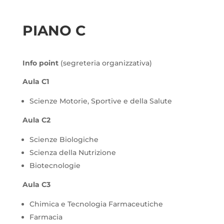
PIANO C
Info point
(segreteria organizzativa)
Aula C1
Scienze Motorie, Sportive e della Salute
Aula C2
Scienze Biologiche
Scienza della Nutrizione
Biotecnologie
Aula C3
Chimica e Tecnologia Farmaceutiche
Farmacia