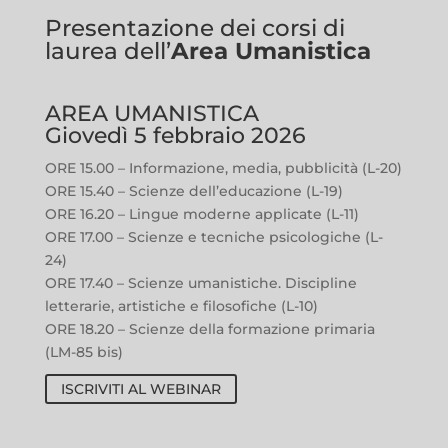
Presentazione dei corsi di
laurea dell’
Area Umanistica
AREA UMANISTICA
Giovedì 5 febbraio 2026
ORE 15.00 – Informazione, media, pubblicità (L-20)
ORE 15.40 – Scienze dell’educazione (L-19)
ORE 16.20 – Lingue moderne applicate (L-11)
ORE 17.00 – Scienze e tecniche psicologiche (L-
24)
ORE 17.40 – Scienze umanistiche. Discipline
letterarie, artistiche e filosofiche (L-10)
ORE 18.20 – Scienze della formazione primaria
(LM-85 bis)
ISCRIVITI AL WEBINAR