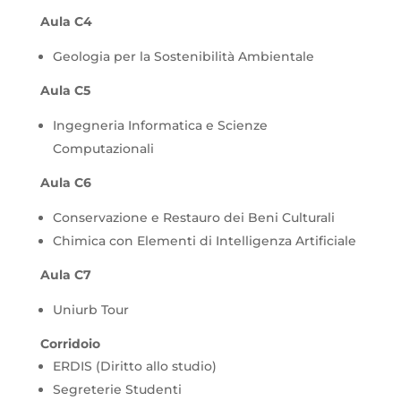
Aula C4
Geologia per la Sostenibilità Ambientale
Aula C5
Ingegneria Informatica e Scienze
Computazionali
Aula C6
Conservazione e Restauro dei Beni Culturali
Chimica con Elementi di Intelligenza Artificiale
Aula C7
Uniurb Tour
Corridoio
ERDIS (Diritto allo studio)
Segreterie Studenti