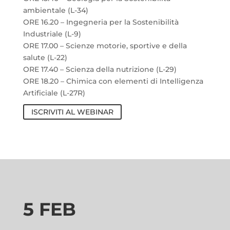
ambientale (L-34)
ORE 16.20 – Ingegneria per la Sostenibilità
Industriale (L-9)
ORE 17.00 – Scienze motorie, sportive e della
salute (L-22)
ORE 17.40 – Scienza della nutrizione (L-29)
ORE 18.20 – Chimica con elementi di Intelligenza
Artificiale
(L-27R)
ISCRIVITI AL WEBINAR
5
FEB