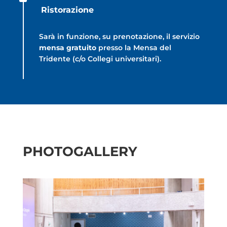
Ristorazione
Sarà in funzione, su prenotazione, il servizio
mensa gratuito
presso la Mensa del
Tridente (c/o Collegi universitari).
PHOTOGALLERY