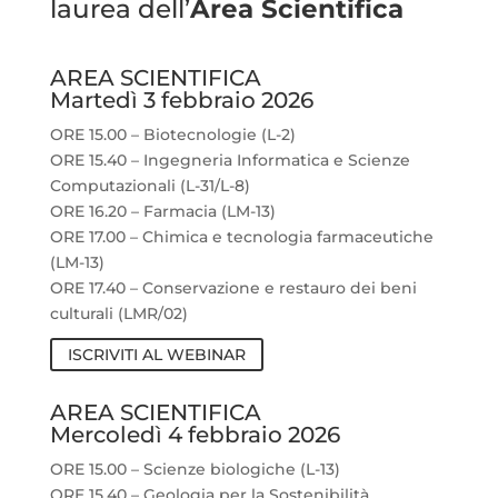
laurea dell’
Area Scientifica
AREA SCIENTIFICA
Martedì 3 febbraio 2026
ORE 15.00 – Biotecnologie (L-2)
ORE 15.40 – Ingegneria Informatica e Scienze
Computazionali (L-31/L-8)
ORE 16.20 – Farmacia (LM-13)
ORE 17.00 – Chimica e tecnologia farmaceutiche
(LM-13)
ORE 17.40 – Conservazione e restauro dei beni
culturali (LMR/02)
ISCRIVITI AL WEBINAR
AREA SCIENTIFICA
Mercoledì 4 febbraio 2026
ORE 15.00 – Scienze biologiche (L-13)
ORE 15.40 – Geologia per la Sostenibilità